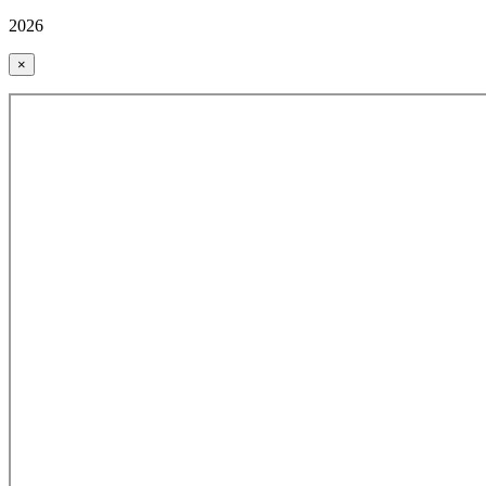
2026
×