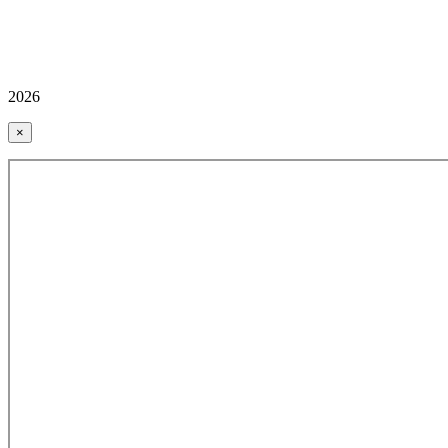
2026
×