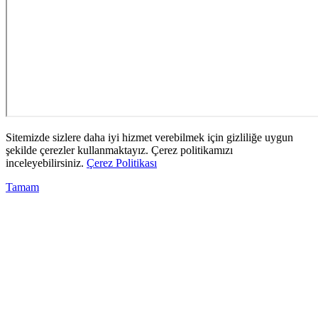
Sitemizde sizlere daha iyi hizmet verebilmek için gizliliğe uygun
şekilde çerezler kullanmaktayız. Çerez politikamızı
inceleyebilirsiniz.
Çerez Politikası
Tamam