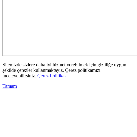
Sitemizde sizlere daha iyi hizmet verebilmek için gizliliğe uygun
şekilde çerezler kullanmaktayız. Çerez politikamızı
inceleyebilirsiniz.
Çerez Politikası
Tamam