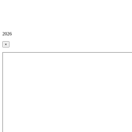
2026
×