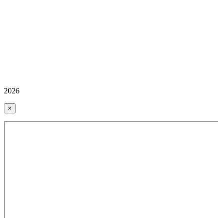
2026
×