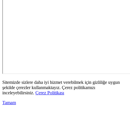
Sitemizde sizlere daha iyi hizmet verebilmek için gizliliğe uygun
şekilde çerezler kullanmaktayız. Çerez politikamızı
inceleyebilirsiniz.
Çerez Politikası
Tamam