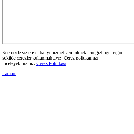
Sitemizde sizlere daha iyi hizmet verebilmek için gizliliğe uygun
şekilde çerezler kullanmaktayız. Çerez politikamızı
inceleyebilirsiniz.
Çerez Politikası
Tamam