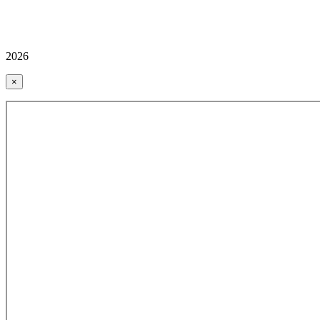
2026
×