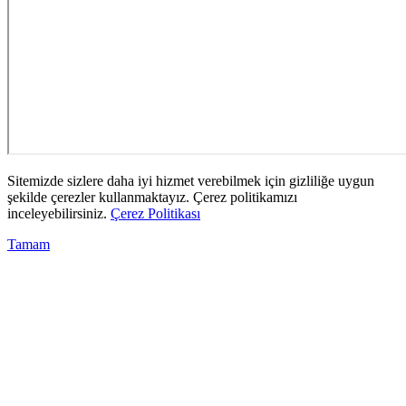
Sitemizde sizlere daha iyi hizmet verebilmek için gizliliğe uygun
şekilde çerezler kullanmaktayız. Çerez politikamızı
inceleyebilirsiniz.
Çerez Politikası
Tamam