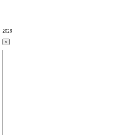
2026
×